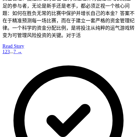
足的参与者，无论是新手还是老手，都必须正视一个核心问
题：如何在胜负无常的比赛中保护并增长自己的本金？答案不
在于精准预测每一场比赛，而在于建立一套严格的资金管理纪
律。一个科学的资金分配比例，是将投注从纯粹的运气游戏转
变为可管理风险投资的关键。对于活
Read Story
1
2
3
...
7
→