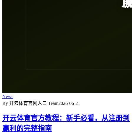
News
By 开云体育官网入口 Team
2026-06-21
开云体育官方教程：新手必看，从注册到
赢利的完整指南