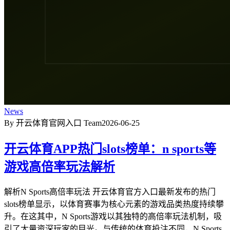
News
By 开云体育官网入口 Team
2026-06-25
开云体育APP热门slots榜单：n sports等
游戏高倍率玩法解析
解析N Sports高倍率玩法 开云体育官方入口最新发布的热门
slots榜单显示，以体育赛事为核心元素的游戏品类热度持续攀
升。在这其中，N Sports游戏以其独特的高倍率玩法机制，吸
引了大量资深玩家的目光。与传统的体育投注不同，N Sports