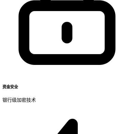
资金安全
银行级加密技术