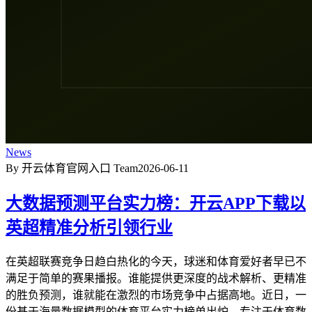
News
By 开云体育官网入口 Team
2026-06-11
大数据预测平台实力榜：开云APP下载以
英超精准分析引领行业
在英超联赛竞争日趋白热化的今天，球迷和体育爱好者早已不
满足于简单的赛果播报。谁能提供更深度的战术解析、更精准
的胜负预测，谁就能在激烈的市场竞争中占据高地。近日，一
份基于海量数据模型的体育平台实力榜单出炉，专注于体育数