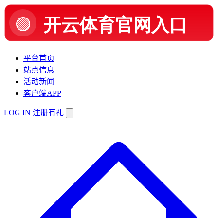
平台首页
站点信息
活动新闻
客户端APP
LOG IN
注册有礼