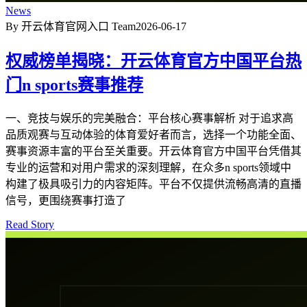
News
By 开云体育官网入口 Team
2026-06-17
权威榜单揭晓：开云体育官方中国平台热
门n sports赛事推荐
一、竞技与娱乐的完美融合：平台核心赛事解析 对于追求高
品质观赛与互动体验的体育爱好者而言，选择一个功能全面、
赛事资源丰富的平台至关重要。开云体育官方中国平台凭借其
专业的运营和对用户需求的深刻理解，在众多n sports领域中
构建了极具吸引力的内容矩阵。平台不仅提供流畅高清的直播
信号，更围绕赛事打造了
Read Story