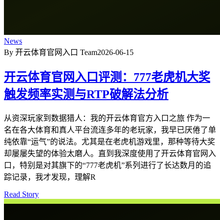
News
By 开云体育官网入口 Team
2026-06-15
开云体育官网入口评测：777老虎机大奖
触发频率实测与RTP破解法分析
从资深玩家到数据猎人：我的开云体育官方入口之旅 作为一
名在各大体育和真人平台流连多年的老玩家，我早已厌倦了单
纯依靠“运气”的说法。尤其是在老虎机游戏里，那种等待大奖
却屡屡失望的体验太磨人。直到我深度使用了开云体育官网入
口，特别是对其旗下的“777老虎机”系列进行了长达数月的追
踪记录，我才发现，理解R
Read Story