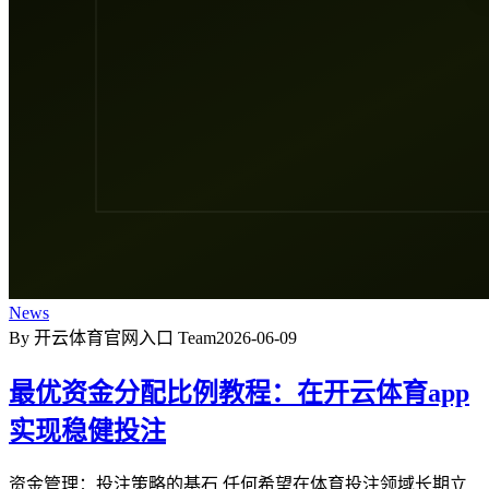
News
By 开云体育官网入口 Team
2026-06-09
最优资金分配比例教程：在开云体育app
实现稳健投注
资金管理：投注策略的基石 任何希望在体育投注领域长期立