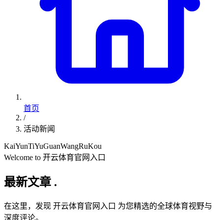
首页
/
活动新闻
KaiYunTiYuGuanWangRuKou
Welcome to 开云体育官网入口
最新文章
.
在这里，发现 开云体育官网入口 为您精选的全球体育视野与
深度评论。