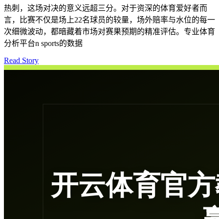
热刺，这场对决的意义远超三分。对于资深的体育爱好者而
言，比赛不仅是场上22名球员的较量，场外赔率与水位的每一
次细微波动，都暗藏着市场对赛果预期的精准评估。专业体育
分析平台n sports的数据
Read Story