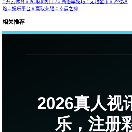
# 开云体育
# PG麻将胡了2
# 高倍率技巧
# 无限金币
# 游戏攻
略
# 娱乐平台
# 赢取荣耀
# 幸运之神
相关推荐