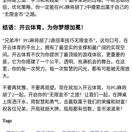
坚持是王道：学习和实践是一个循序渐进的过程。不断总结经
验，优化策略，你一定能在PG麻将胡了2中摸索出属于自己的
“无限金币”之路。
结语：开云体育，为你梦想加冕！
“兄弟冲！PG麻将胡了2高倍率技巧无限金币”，这句口号，在
开云体育的平台上，拥有了最坚实的支撑和最广阔的实现空
间。开云体育不仅为你提供了最顶级的游戏体验，更重要的
是，它为你搭建了一个公平、透明、充满机会的舞台。在这
里，你的每一次努力，每一次智慧的闪光，都有可能被无限放
大。
不要再犹豫，不要再观望。现在就加入开云体育，与PG麻将
胡了2一起，开启你的“无限金币”之旅！让我们一起，在牌桌
上挥洒汗水，用智慧和勇气，去赢取属于我们的荣耀和财富！
祝各位兄弟，开局就胡大牌，局局都有倍数，金币滚滚来！
Tags