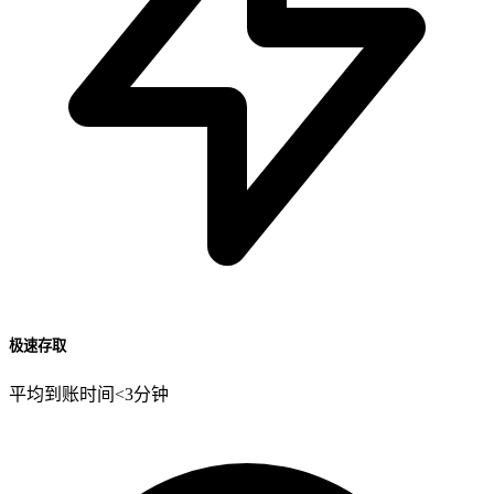
极速存取
平均到账时间<3分钟