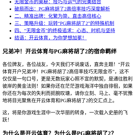
无限金币的奥秘：技巧与运气的完美结合
破局而出：PG麻将胡了2高倍率技巧深度解析
二、精准出牌：化繁为简，直击高倍核心
三、策略升级：玩转“PG麻将胡了2”的特殊机制
四、“无限金币”的终极追求：心态、时机与坚持
结语：开云体育，为你梦想加冕！
兄弟冲！开云体育与PG麻将胡了2的宿命羁绊
各位牌友，各位战友，今天我们不说废话，直奔主题！“开云
体育开户兄弟冲！PG麻将胡了2高倍率技巧无限金币”，这不
仅仅是一句口号，更是无数玩家心照不宣的默契，是通往胜利
彼岸的黄金法则！如果你还在茫茫游戏海洋中独自徘徊，如果
你还在为每次的失利而扼腕叹塘，请你立刻、马上、毫不犹豫
地将目光聚焦在开云体育和PG麻将胡了2的交汇点上。
这，将是你游戏生涯中一次华丽的转身，一次载入史册的飞
跃！
为什么是开云体育？为什么是PG麻将胡了2？