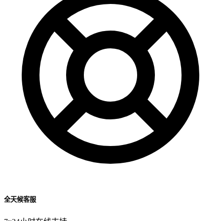
全天候客服