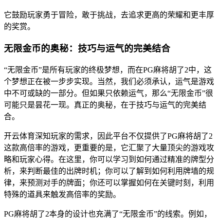
它鼓励玩家勇于冒险，敢于挑战，去追求更高的荣耀和更丰厚
的奖赏。
无限金币的奥秘：技巧与运气的完美结合
“无限金币”是所有玩家的终极梦想，而在PG麻将胡了2中，这
个梦想正在被一步步实现。当然，我们必须承认，运气是游戏
中不可或缺的一部分。但如果只依赖运气，那么“无限金币”很
可能只是昙花一现。真正的奥秘，在于技巧与运气的完美结
合。
开云体育深知玩家的需求，因此平台不仅提供了PG麻将胡了2
这款高倍率的游戏，更重要的是，它汇聚了大量顶尖的游戏攻
略和玩家心得。在这里，你可以学习到如何通过精准的牌型分
析，来判断最佳的出牌时机；你可以了解到如何利用牌墙的规
律，来预测对手的牌面；你还可以掌握如何在关键时刻，利用
特殊的道具来触发高倍率的奖励。
PG麻将胡了2本身的设计也充满了“无限金币”的线索。例如，