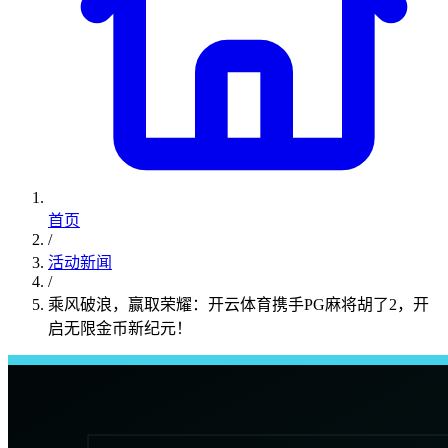
首页
/
活动新闻
/
乘风破浪，赢取荣耀：开云体育携手PG麻将胡了2，开
启无限金币新纪元！